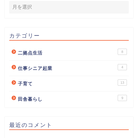
カテゴリー
8
二拠点生活
4
仕事シニア起業
13
子育て
9
田舎暮らし
最近のコメント