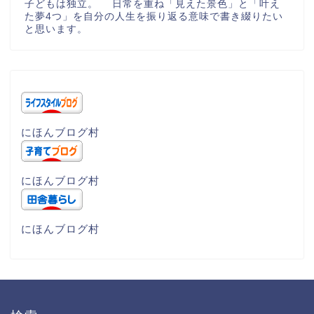
子どもは独立。 日常を重ね「見えた景色」と「叶え
た夢4つ」を自分の人生を振り返る意味で書き綴りたい
と思います。
にほんブログ村
にほんブログ村
にほんブログ村
田舎暮らし
二拠点生活