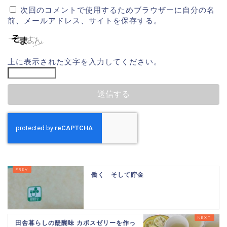
次回のコメントで使用するためブラウザーに自分の名
前、メールアドレス、サイトを保存する。
上に表示された文字を入力してください。
働く そして貯金
田舎暮らしの醍醐味 カボスゼリーを作っ