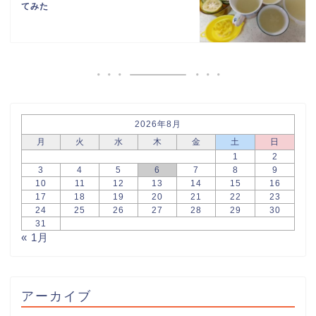
てみた
2026年8月
月
火
水
木
金
土
日
1
2
3
4
5
6
7
8
9
10
11
12
13
14
15
16
17
18
19
20
21
22
23
24
25
26
27
28
29
30
31
« 1月
アーカイブ